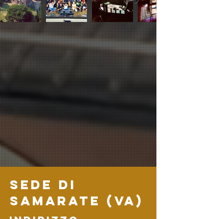
sede di
samarate (VA)