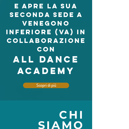
e apre la sua
seconda sede a
VENEGONO
INFERIORE (VA) in
collaborazione
con
ALL DANCE
ACADEMY
Scopri di più
CHI
SIAMO